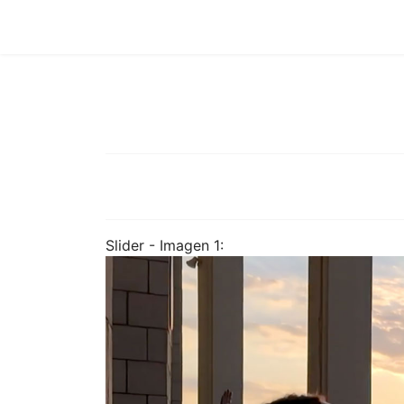
Slider - Imagen 1: