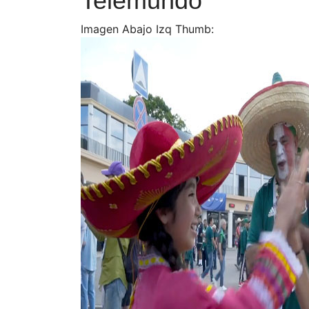
Telemundo
Imagen Abajo Izq Thumb: