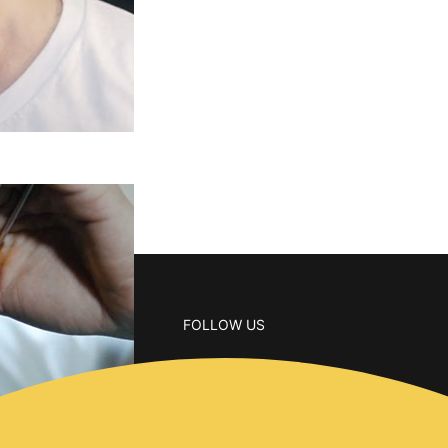
FOLLOW US