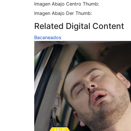
Imagen Abajo Centro Thumb:
Imagen Abajo Der Thumb:
Related Digital Content
Bacaneados