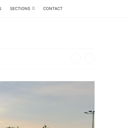
S
SECTIONS
CONTACT